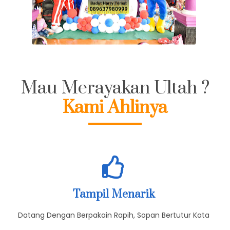
Mau Merayakan Ultah ?
Kami Ahlinya
Tampil Menarik
Datang Dengan Berpakain Rapih, Sopan Bertutur Kata