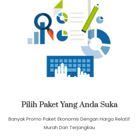
Pilih Paket Yang Anda Suka
Banyak Promo Paket Ekonomis Dengan Harga Relatif
Murah Dan Terjangkau