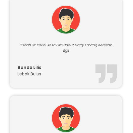
Sudah 3x Pakai Jasa Om Badut Harry Emang Kereenn
Bgz
Bunda Lilis
Lebak Bulus