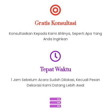
Gratis Konsultasi
Konsultasikan Kepada Kami Ahlinya, Seperti Apa Yang
Anda Inginkan
Tepat Waktu
1 Jam Sebelum Acara Sudah Dilokasi, Kecuali Pesan
Dekorasi Kami Datang Lebih Awal