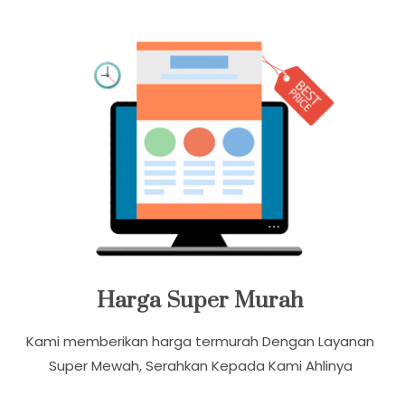
Harga Super Murah
Kami memberikan harga termurah Dengan Layanan
Super Mewah, Serahkan Kepada Kami Ahlinya