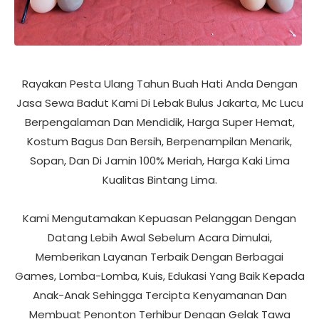
Rayakan Pesta Ulang Tahun Buah Hati Anda Dengan
Jasa Sewa Badut Kami Di Lebak Bulus Jakarta, Mc Lucu
Berpengalaman Dan Mendidik, Harga Super Hemat,
Kostum Bagus Dan Bersih, Berpenampilan Menarik,
Sopan, Dan Di Jamin 100% Meriah, Harga Kaki Lima
Kualitas Bintang Lima.
Kami Mengutamakan Kepuasan Pelanggan Dengan
Datang Lebih Awal Sebelum Acara Dimulai,
Memberikan Layanan Terbaik Dengan Berbagai
Games, Lomba-Lomba, Kuis, Edukasi Yang Baik Kepada
Anak-Anak Sehingga Tercipta Kenyamanan Dan
Membuat Penonton Terhibur Dengan Gelak Tawa