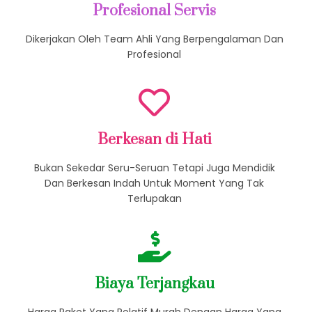
Profesional Servis
Dikerjakan Oleh Team Ahli Yang Berpengalaman Dan
Profesional
Berkesan di Hati
Bukan Sekedar Seru-Seruan Tetapi Juga Mendidik
Dan Berkesan Indah Untuk Moment Yang Tak
Terlupakan
Biaya Terjangkau