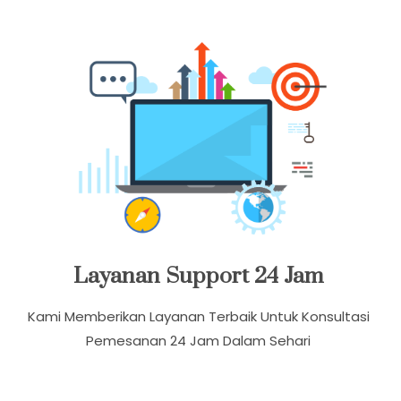
Layanan Support 24 Jam
Kami Memberikan Layanan Terbaik Untuk Konsultasi
Pemesanan 24 Jam Dalam Sehari