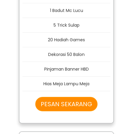
1 Badut Mc Lucu
5 Trick Sulap
20 Hadiah Games
Dekorasi 50 Balon
Pinjaman Banner HBD
Hias Meja Lampu Meja
PESAN SEKARANG