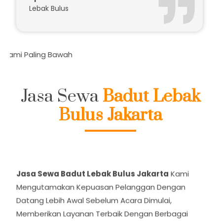
Bpk.Budi
Lebak Bulus
wah
Jasa Sewa
Badut Lebak
Bulus Jakarta
Jasa Sewa Badut Lebak Bulus Jakarta
Kami
Mengutamakan Kepuasan Pelanggan Dengan
Datang Lebih Awal Sebelum Acara Dimulai,