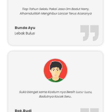
Tiap Tahun Selalu Pakai Jasa Om Badut Harry,
Alhamdulillah Menghibur Lancar Terus Acaranya
Bunda Ayu
Lebak Bulus
Suka banget sama Kostum nya Bersih Lucu-Lucu,
Badutnya Kocak Seru..