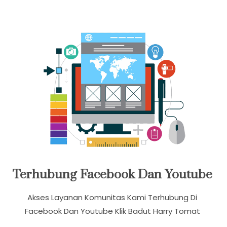
Terhubung Facebook Dan Youtube
Akses Layanan Komunitas Kami Terhubung Di
Facebook Dan Youtube Klik Badut Harry Tomat