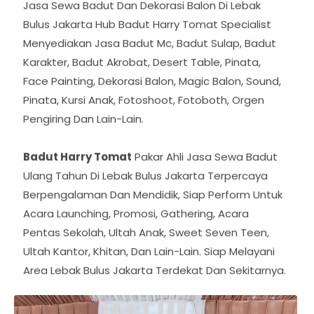
Jasa Sewa Badut Dan Dekorasi Balon Di Lebak
Bulus Jakarta Hub Badut Harry Tomat Specialist
Menyediakan Jasa Badut Mc, Badut Sulap, Badut
Karakter, Badut Akrobat, Desert Table, Pinata,
Face Painting, Dekorasi Balon, Magic Balon, Sound,
Pinata, Kursi Anak, Fotoshoot, Fotoboth, Orgen
Pengiring Dan Lain-Lain.
Badut Harry Tomat
Pakar Ahli Jasa Sewa Badut
Ulang Tahun Di Lebak Bulus Jakarta Terpercaya
Berpengalaman Dan Mendidik, Siap Perform Untuk
Acara Launching, Promosi, Gathering, Acara
Pentas Sekolah, Ultah Anak, Sweet Seven Teen,
Ultah Kantor, Khitan, Dan Lain-Lain. Siap Melayani
Area Lebak Bulus Jakarta Terdekat Dan Sekitarnya.