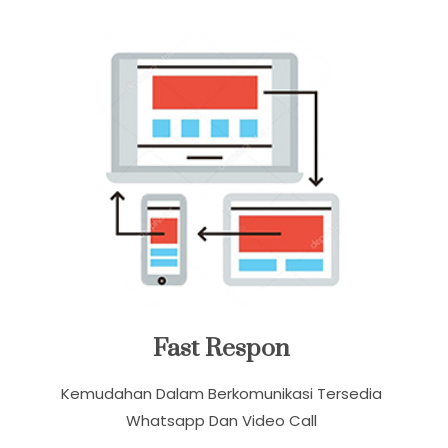
Fast Respon
Kemudahan Dalam Berkomunikasi Tersedia
Whatsapp Dan Video Call