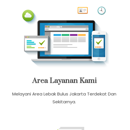
Area Layanan Kami
Melayani Area Lebak Bulus Jakarta Terdekat Dan
Sekitarnya.