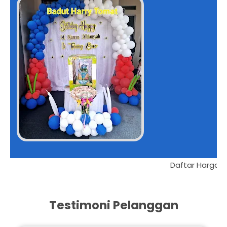
Harga Kaki Lima Kualitas Bintang Lima
 Bawah