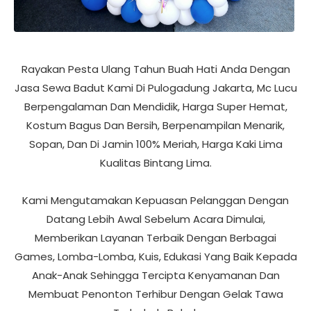
Rayakan Pesta Ulang Tahun Buah Hati Anda Dengan
Jasa Sewa Badut Kami Di Pulogadung Jakarta, Mc Lucu
Berpengalaman Dan Mendidik, Harga Super Hemat,
Kostum Bagus Dan Bersih, Berpenampilan Menarik,
Sopan, Dan Di Jamin 100% Meriah, Harga Kaki Lima
Kualitas Bintang Lima.
Kami Mengutamakan Kepuasan Pelanggan Dengan
Datang Lebih Awal Sebelum Acara Dimulai,
Memberikan Layanan Terbaik Dengan Berbagai
Games, Lomba-Lomba, Kuis, Edukasi Yang Baik Kepada