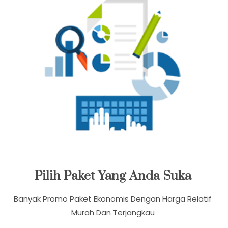
Pilih Paket Yang Anda Suka