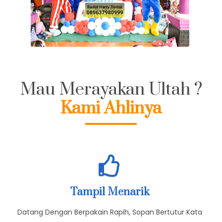
Mau Merayakan Ultah ?
Kami Ahlinya