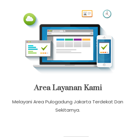
Pemesanan 24 Jam Dalam Sehari
Area Layanan Kami
Melayani Area Pulogadung Jakarta Terdekat Dan
Sekitarnya.