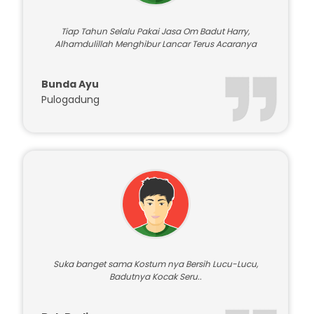
Tiap Tahun Selalu Pakai Jasa Om Badut Harry,
Alhamdulillah Menghibur Lancar Terus Acaranya
Bunda Ayu
Pulogadung
Suka banget sama Kostum nya Bersih Lucu-Lucu,