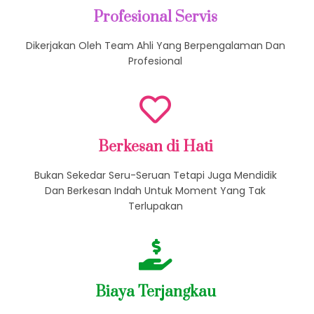
Profesional Servis
Dikerjakan Oleh Team Ahli Yang Berpengalaman Dan
Profesional
Berkesan di Hati
Bukan Sekedar Seru-Seruan Tetapi Juga Mendidik
Dan Berkesan Indah Untuk Moment Yang Tak
Terlupakan