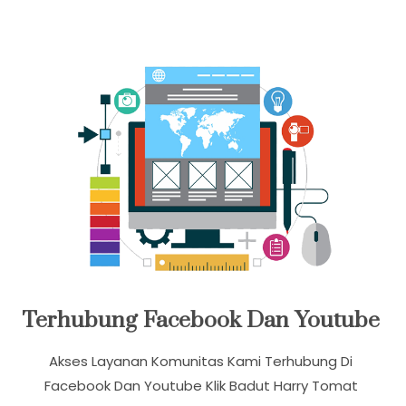
Kemudahan Dalam Berkomunikasi Tersedia
Whatsapp Dan Video Call
Terhubung Facebook Dan Youtube