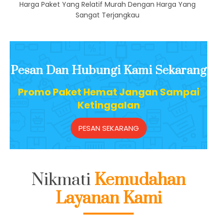
Biaya Terjangkau
Harga Paket Yang Relatif Murah Dengan Harga Yang
Sangat Terjangkau
Pesan Dan Hubungi Kami Sekarang
Promo Paket Hemat Jangan Sampai
Ketinggalan
PESAN SEKARANG
Nikmati
Kemudahan