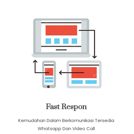
Layanan Kami
Fast Respon