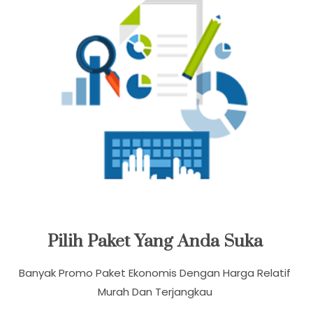
Pilih Paket Yang Anda Suka