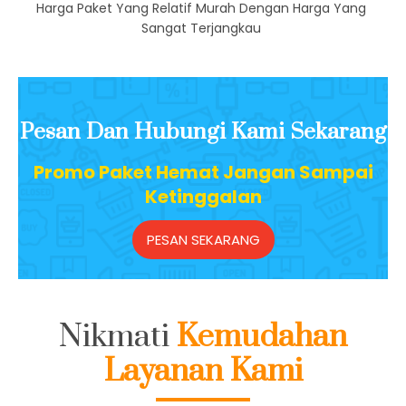
Biaya Terjangkau
Harga Paket Yang Relatif Murah Dengan Harga Yang
Sangat Terjangkau
Pesan Dan Hubungi Kami Sekarang
Promo Paket Hemat Jangan Sampai
Ketinggalan
PESAN SEKARANG
Nikmati
Kemudahan