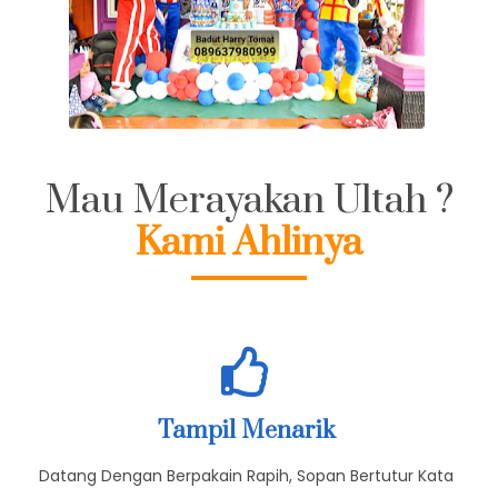
Mau Merayakan Ultah ?
Kami Ahlinya