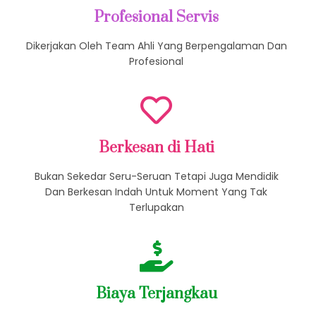
Profesional Servis
Dikerjakan Oleh Team Ahli Yang Berpengalaman Dan
Profesional
Berkesan di Hati
Bukan Sekedar Seru-Seruan Tetapi Juga Mendidik
Dan Berkesan Indah Untuk Moment Yang Tak
Terlupakan