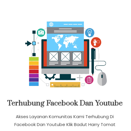
Kemudahan Dalam Berkomunikasi Tersedia
Whatsapp Dan Video Call
Terhubung Facebook Dan Youtube