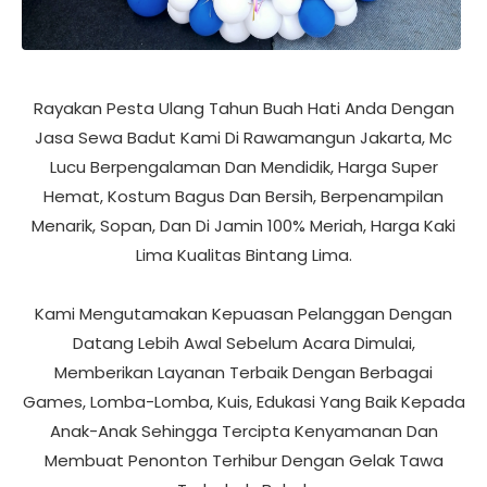
Rayakan Pesta Ulang Tahun Buah Hati Anda Dengan
Jasa Sewa Badut Kami Di Rawamangun Jakarta, Mc
Lucu Berpengalaman Dan Mendidik, Harga Super
Hemat, Kostum Bagus Dan Bersih, Berpenampilan
Menarik, Sopan, Dan Di Jamin 100% Meriah, Harga Kaki
Lima Kualitas Bintang Lima.
Kami Mengutamakan Kepuasan Pelanggan Dengan
Datang Lebih Awal Sebelum Acara Dimulai,
Memberikan Layanan Terbaik Dengan Berbagai
Games, Lomba-Lomba, Kuis, Edukasi Yang Baik Kepada