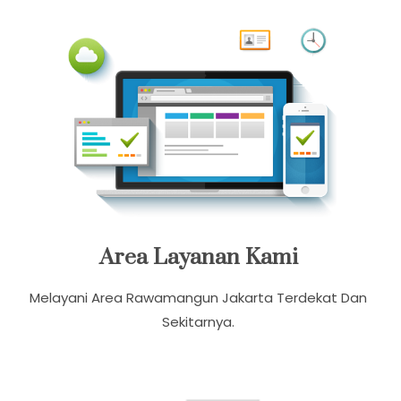
Pemesanan 24 Jam Dalam Sehari
Area Layanan Kami
Melayani Area Rawamangun Jakarta Terdekat Dan
Sekitarnya.