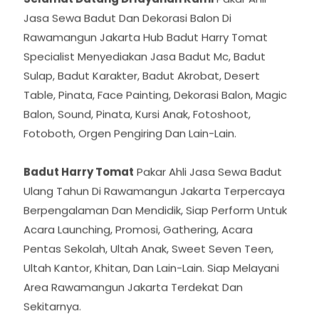
Jasa Sewa Badut Dan Dekorasi Balon Di
Rawamangun Jakarta Hub Badut Harry Tomat
Specialist Menyediakan Jasa Badut Mc, Badut
Sulap, Badut Karakter, Badut Akrobat, Desert
Table, Pinata, Face Painting, Dekorasi Balon, Magic
Balon, Sound, Pinata, Kursi Anak, Fotoshoot,
Fotoboth, Orgen Pengiring Dan Lain-Lain.
Badut Harry Tomat
Pakar Ahli Jasa Sewa Badut
Ulang Tahun Di Rawamangun Jakarta Terpercaya
Berpengalaman Dan Mendidik, Siap Perform Untuk
Acara Launching, Promosi, Gathering, Acara
Pentas Sekolah, Ultah Anak, Sweet Seven Teen,
Ultah Kantor, Khitan, Dan Lain-Lain. Siap Melayani
Area Rawamangun Jakarta Terdekat Dan
Sekitarnya.