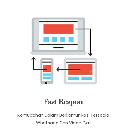
Layanan Kami
Fast Respon