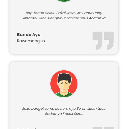
Tiap Tahun Selalu Pakai Jasa Om Badut Harry,
Alhamdulillah Menghibur Lancar Terus Acaranya
Bunda Ayu
Rawamangun
Suka banget sama Kostum nya Bersih Lucu-Lucu,