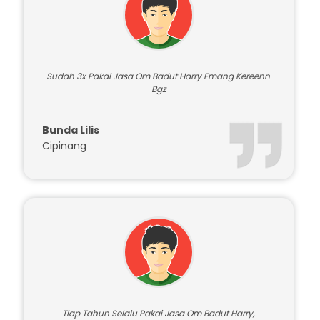
Sudah 3x Pakai Jasa Om Badut Harry Emang Kereenn
Bgz
Bunda Lilis
Cipinang
Tiap Tahun Selalu Pakai Jasa Om Badut Harry,