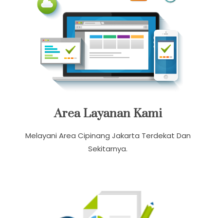
Area Layanan Kami
Melayani Area Cipinang Jakarta Terdekat Dan
Sekitarnya.