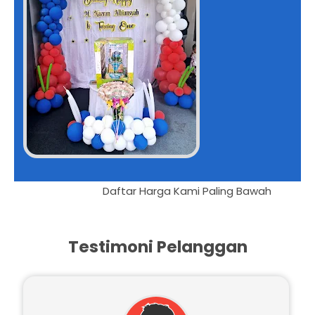
Daftar Harga Kami Palin
Testimoni Pelanggan