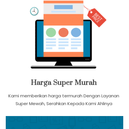
Harga Super Murah
Kami memberikan harga termurah Dengan Layanan
Super Mewah, Serahkan Kepada Kami Ahlinya