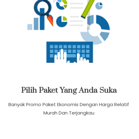
Pilih Paket Yang Anda Suka
Banyak Promo Paket Ekonomis Dengan Harga Relatif
Murah Dan Terjangkau