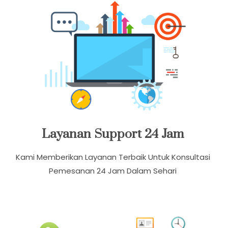
Layanan Support 24 Jam
Kami Memberikan Layanan Terbaik Untuk Konsultasi
Pemesanan 24 Jam Dalam Sehari