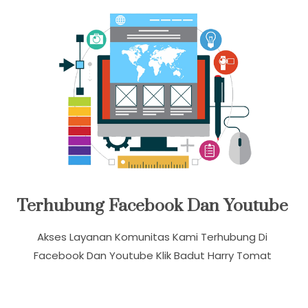
Terhubung Facebook Dan Youtube
Akses Layanan Komunitas Kami Terhubung Di
Facebook Dan Youtube Klik Badut Harry Tomat