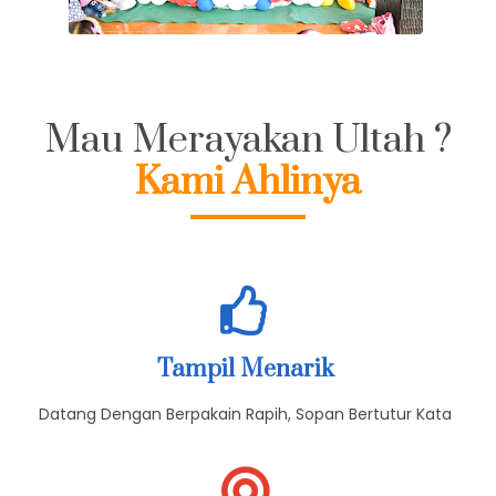
Mau Merayakan Ultah ?
Kami Ahlinya
Tampil Menarik
Datang Dengan Berpakain Rapih, Sopan Bertutur Kata