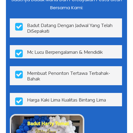
Bersama Kami:
Badut Datang Dengan Jadwal Yang Telah
DiSepakati
Mc Lucu Berpengalaman & Mendidik
Membuat Penonton Tertawa Terbahak-
Bahak
Harga Kaki Lima Kualitas Bintang Lima