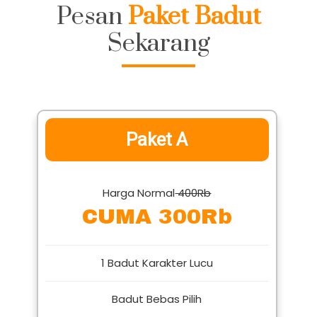
Pesan
Paket Badut
Sekarang
Paket A
Harga Normal
400Rb
CUMA 300Rb
1 Badut Karakter Lucu
Badut Bebas Pilih