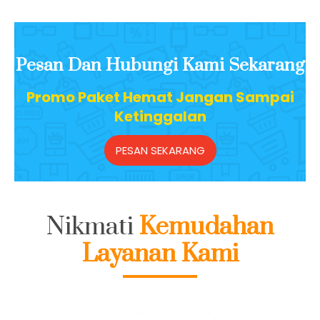
Pesan Dan Hubungi Kami Sekarang
Promo Paket Hemat Jangan Sampai
Ketinggalan
PESAN SEKARANG
Nikmati
Kemudahan
Layanan Kami