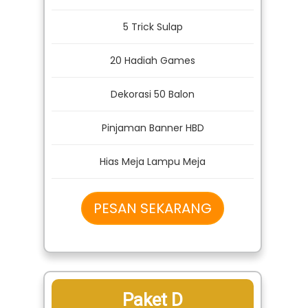
5 Trick Sulap
20 Hadiah Games
Dekorasi 50 Balon
Pinjaman Banner HBD
Hias Meja Lampu Meja
PESAN SEKARANG
Paket D