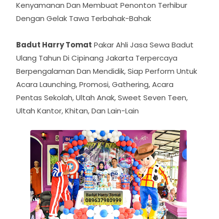
Kenyamanan Dan Membuat Penonton Terhibur
Dengan Gelak Tawa Terbahak-Bahak
Badut Harry Tomat
Pakar Ahli Jasa Sewa Badut
Ulang Tahun Di Cipinang Jakarta Terpercaya
Berpengalaman Dan Mendidik, Siap Perform Untuk
Acara Launching, Promosi, Gathering, Acara
Pentas Sekolah, Ultah Anak, Sweet Seven Teen,
Ultah Kantor, Khitan, Dan Lain-Lain