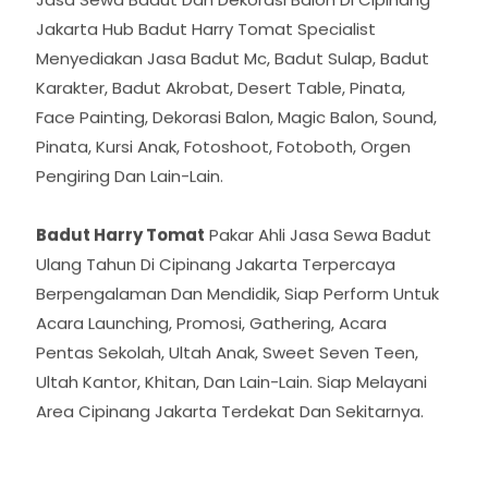
Jakarta Hub Badut Harry Tomat Specialist
Menyediakan Jasa Badut Mc, Badut Sulap, Badut
Karakter, Badut Akrobat, Desert Table, Pinata,
Face Painting, Dekorasi Balon, Magic Balon, Sound,
Pinata, Kursi Anak, Fotoshoot, Fotoboth, Orgen
Pengiring Dan Lain-Lain.
Badut Harry Tomat
Pakar Ahli Jasa Sewa Badut
Ulang Tahun Di Cipinang Jakarta Terpercaya
Berpengalaman Dan Mendidik, Siap Perform Untuk
Acara Launching, Promosi, Gathering, Acara
Pentas Sekolah, Ultah Anak, Sweet Seven Teen,
Ultah Kantor, Khitan, Dan Lain-Lain. Siap Melayani
Area Cipinang Jakarta Terdekat Dan Sekitarnya.