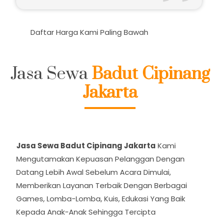
 Harga Kami Paling Bawah
Jasa Sewa
Badut Cipinang
Jakarta
Jasa Sewa Badut Cipinang Jakarta
Kami
Mengutamakan Kepuasan Pelanggan Dengan
Datang Lebih Awal Sebelum Acara Dimulai,
Memberikan Layanan Terbaik Dengan Berbagai
Games, Lomba-Lomba, Kuis, Edukasi Yang Baik
Kepada Anak-Anak Sehingga Tercipta