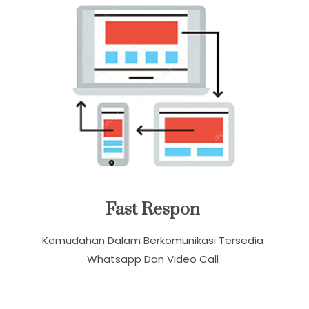
Fast Respon
Kemudahan Dalam Berkomunikasi Tersedia
Whatsapp Dan Video Call