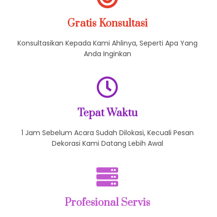
Gratis Konsultasi
Konsultasikan Kepada Kami Ahlinya, Seperti Apa Yang
Anda Inginkan
Tepat Waktu
1 Jam Sebelum Acara Sudah Dilokasi, Kecuali Pesan
Dekorasi Kami Datang Lebih Awal
Profesional Servis