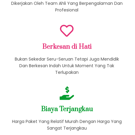
Dikerjakan Oleh Team Ahli Yang Berpengalaman Dan
Profesional
Berkesan di Hati
Bukan Sekedar Seru-Seruan Tetapi Juga Mendidik
Dan Berkesan Indah Untuk Moment Yang Tak
Terlupakan
Biaya Terjangkau
Harga Paket Yang Relatif Murah Dengan Harga Yang
Sangat Terjangkau